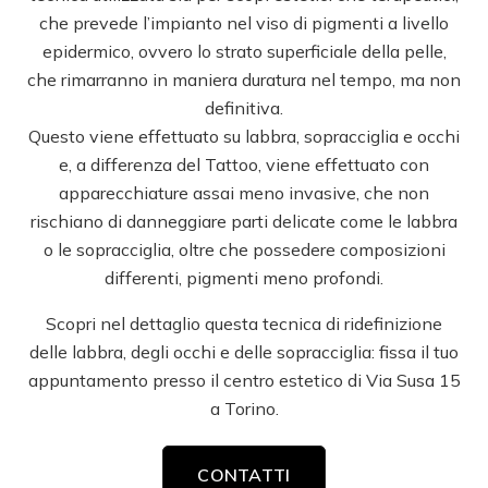
che prevede l’impianto nel viso di pigmenti a livello
epidermico, ovvero lo strato superficiale della pelle,
che rimarranno in maniera duratura nel tempo, ma non
definitiva.
Questo viene effettuato su labbra, sopracciglia e occhi
e, a differenza del Tattoo, viene effettuato con
apparecchiature assai meno invasive, che non
rischiano di danneggiare parti delicate come le labbra
o le sopracciglia, oltre che possedere composizioni
differenti, pigmenti meno profondi.
Scopri nel dettaglio questa tecnica di ridefinizione
delle labbra, degli occhi e delle sopracciglia: fissa il tuo
appuntamento presso il centro estetico di Via Susa 15
a Torino.
CONTATTI