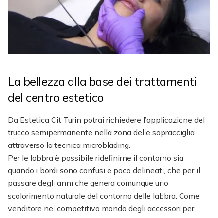
La bellezza alla base dei trattamenti
del centro estetico
Da Estetica Cit Turin potrai richiedere l’applicazione del
trucco semipermanente nella zona delle sopracciglia
attraverso la tecnica microblading.
Per le labbra è possibile ridefinirne il contorno sia
quando i bordi sono confusi e poco delineati, che per il
passare degli anni che genera comunque uno
scolorimento naturale del contorno delle labbra. Come
venditore nel competitivo mondo degli accessori per