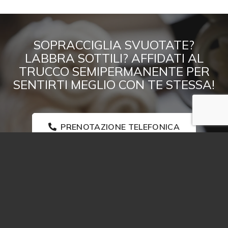
SOPRACCIGLIA SVUOTATE?
LABBRA SOTTILI? AFFIDATI AL
TRUCCO SEMIPERMANENTE PER
SENTIRTI MEGLIO CON TE STESSA!
PRENOTAZIONE TELEFONICA
PRENOTAZIONE ONLINE