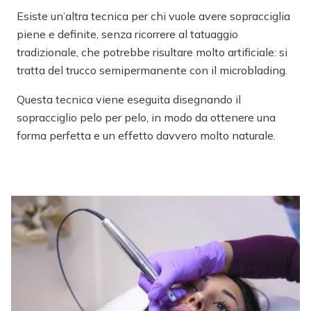
Esiste un’altra tecnica per chi vuole avere sopracciglia
piene e definite, senza ricorrere al tatuaggio
tradizionale, che potrebbe risultare molto artificiale: si
tratta del trucco semipermanente con il microblading.
Questa tecnica viene eseguita disegnando il
sopracciglio pelo per pelo, in modo da ottenere una
forma perfetta e un effetto davvero molto naturale.