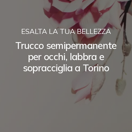
ESALTA LA TUA BELLEZZA
Trucco semipermanente
per occhi, labbra e
sopracciglia a Torino