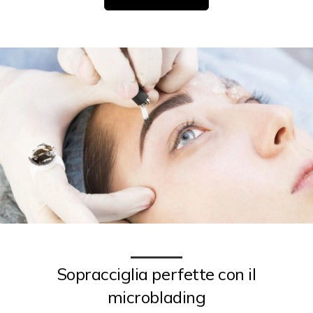
Sopracciglia perfette con il
microblading